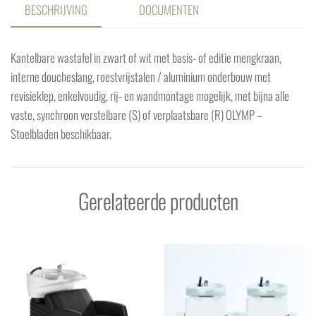
BESCHRIJVING
DOCUMENTEN
Kantelbare wastafel in zwart of wit met basis- of editie mengkraan,
interne doucheslang, roestvrijstalen / aluminium onderbouw met
revisieklep, enkelvoudig, rij- en wandmontage mogelijk, met bijna alle
vaste, synchroon verstelbare (S) of verplaatsbare (R) OLYMP –
Stoelbladen beschikbaar.
Gerelateerde producten