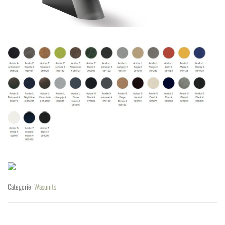
Categorie:
Wasunits