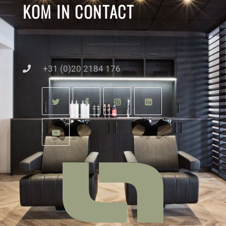
KOM IN CONTACT
+31 (0)20 2184 176