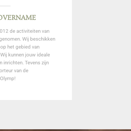
 OVERNAME
012 de activiteiten van
genomen. Wij beschikken
s op het gebied
van
 Wij kunnen jouw ideale
inrichten. Tevens zijn
orteur van de
 Olymp!