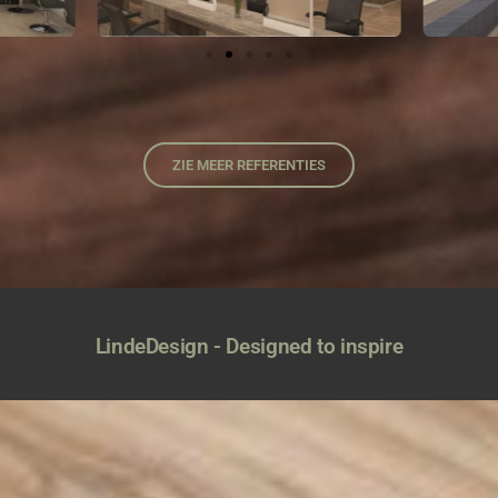
ZIE MEER REFERENTIES
LindeDesign - Designed to inspire