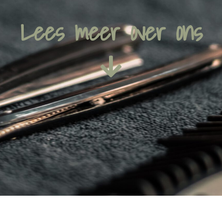
Lees meer over ons