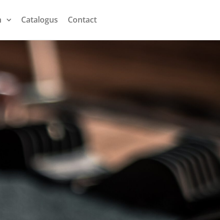
n
Catalogus
Contact