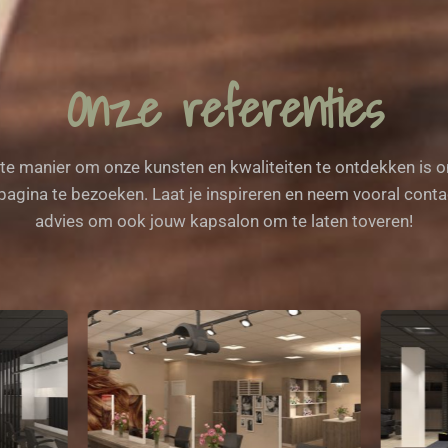
Onze referenties
te manier om onze kunsten en kwaliteiten te ontdekken is 
pagina te bezoeken. Laat je inspireren en neem vooral cont
advies om ook jouw kapsalon om te laten toveren!