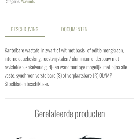
Categorie:
Wasunits
BESCHRIJVING
DOCUMENTEN
Kantelbare wastafel in zwart of wit met basis- of editie mengkraan,
interne doucheslang, roestvrijstalen / aluminium onderbouw met
revisieklep, enkelvoudig, rij- en wandmontage mogelijk, met bijna alle
vaste, synchroon verstelbare (S) of verplaatsbare (R) OLYMP –
Stoelbladen beschikbaar.
Gerelateerde producten