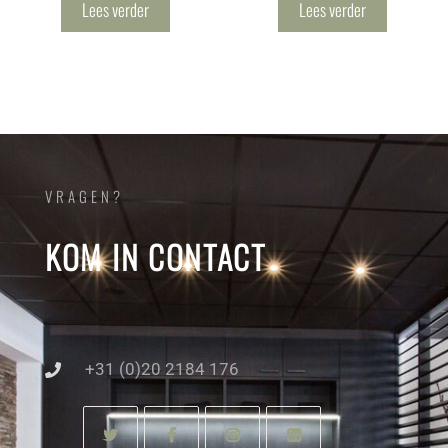
Lees verder
Lees verder
VRAGEN?
KOM IN CONTACT
+31 (0)20 2184 176