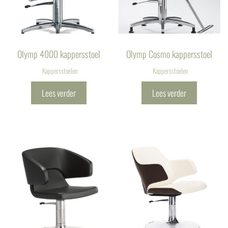
Olymp 4000 kappersstoel
Olymp Cosmo kappersstoel
Kappersstoelen
Kappersstoelen
Lees verder
Lees verder