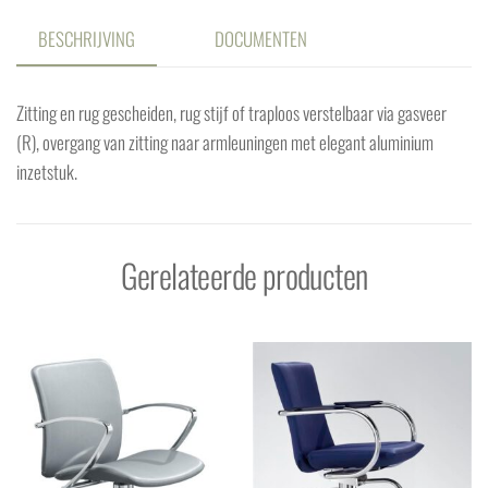
BESCHRIJVING
DOCUMENTEN
Zitting en rug gescheiden, rug stijf of traploos verstelbaar via gasveer
(R), overgang van zitting naar armleuningen met elegant aluminium
inzetstuk.
Gerelateerde producten