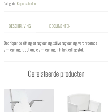
Categorie:
Kappersstoelen
BESCHRIJVING
DOCUMENTEN
Doorlopende zitting en rugleuning, stijve rugleuning, verchroomde
armleuningen, optionele armleuningen in bekledingsstof.
Gerelateerde producten